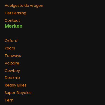
Veelgestelde vragen
Fietsleasing
Contact
Merken
Oxford
Yoors
Tenways
Voltaire
Cowboy
Desiknio
Reany Bikes
Super Bicycles
Tern