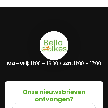
Ma – vrij:
11:00 – 18:00 /
Zat:
11:00 – 17:00
Onze nieuwsbrieven
ontvangen?
Naam