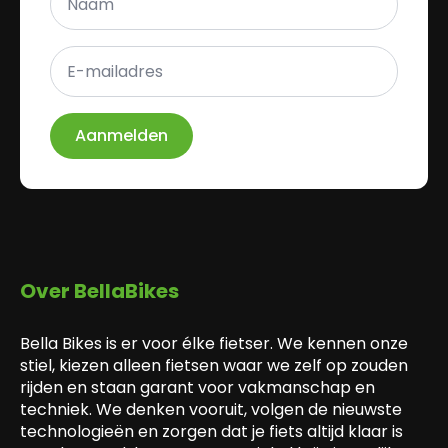
*
E-
mailadres
*
Aanmelden
Over BellaBikes
Bella Bikes is er voor élke fietser. We kennen onze
stiel, kiezen alleen fietsen waar we zelf op zouden
rijden en staan garant voor vakmanschap en
techniek. We denken vooruit, volgen de nieuwste
technologieën en zorgen dat je fiets altijd klaar is