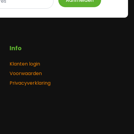
Aanmelden
Info
Klanten login
Voorwaarden
Privacyverklaring