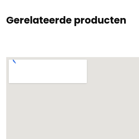
Gerelateerde producten