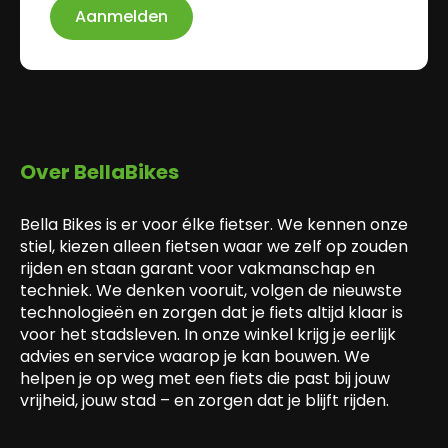
Aanmelden
Over BellaBikes
Bella Bikes is er voor élke fietser. We kennen onze
stiel, kiezen alleen fietsen waar we zelf op zouden
rijden en staan garant voor vakmanschap en
techniek. We denken vooruit, volgen de nieuwste
technologieën en zorgen dat je fiets altijd klaar is
voor het stadsleven. In onze winkel krijg je eerlijk
advies en service waarop je kan bouwen. We
helpen je op weg met een fiets die past bij jouw
vrijheid, jouw stad – en zorgen dat je blijft rijden.