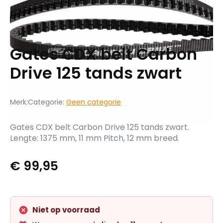
Gates CDX belt Carbon
Drive 125 tands zwart
Merk:
Categorie:
Geen categorie
Gates CDX belt Carbon Drive 125 tands zwart.
Lengte: 1375 mm, 11 mm Pitch, 12 mm breed.
€
99,95
Niet op voorraad