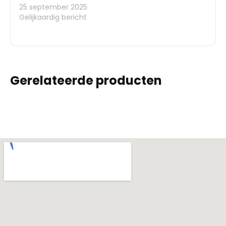
25 september 2025
Gelijkaardig bericht
Gerelateerde producten