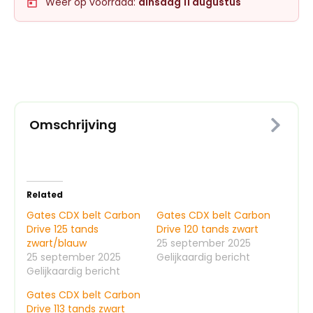
Weer op voorraad:
dinsdag 11 augustus
Omschrijving
Related
Gates CDX belt Carbon
Gates CDX belt Carbon
Drive 125 tands
Drive 120 tands zwart
zwart/blauw
25 september 2025
25 september 2025
Gelijkaardig bericht
Gelijkaardig bericht
Gates CDX belt Carbon
Drive 113 tands zwart