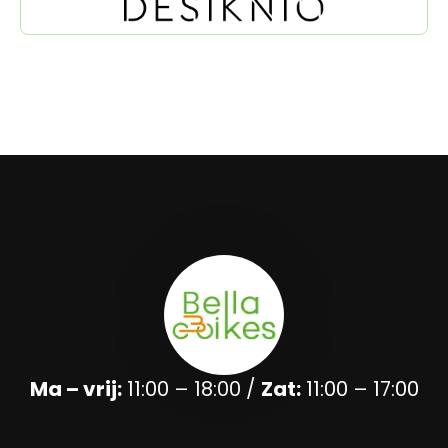
Ma – vrij:
11:00 – 18:00 /
Zat:
11:00 – 17:00