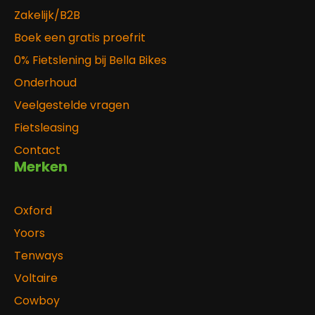
Zakelijk/B2B
Boek een gratis proefrit
0% Fietslening bij Bella Bikes
Onderhoud
Veelgestelde vragen
Fietsleasing
Contact
Merken
Oxford
Yoors
Tenways
Voltaire
Cowboy