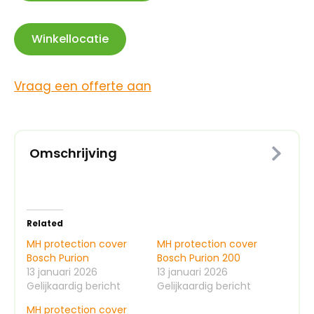
Winkellocatie
Vraag een offerte aan
Omschrijving
Related
MH protection cover
MH protection cover
Bosch Purion
Bosch Purion 200
13 januari 2026
13 januari 2026
Gelijkaardig bericht
Gelijkaardig bericht
MH protection cover