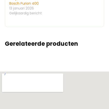
Bosch Purion 400
13 januari 2026
Gelijkaardig bericht
Gerelateerde producten