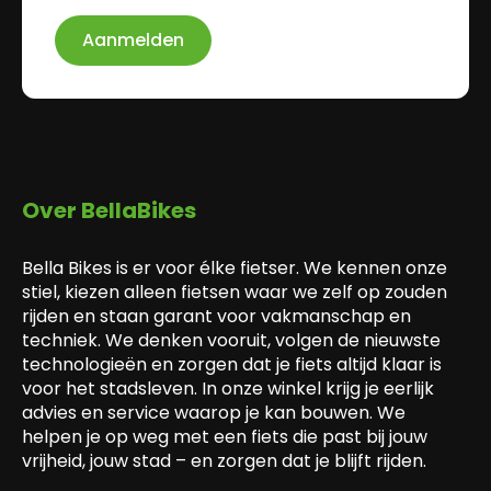
Aanmelden
Over BellaBikes
Bella Bikes is er voor élke fietser. We kennen onze
stiel, kiezen alleen fietsen waar we zelf op zouden
rijden en staan garant voor vakmanschap en
techniek. We denken vooruit, volgen de nieuwste
technologieën en zorgen dat je fiets altijd klaar is
voor het stadsleven. In onze winkel krijg je eerlijk
advies en service waarop je kan bouwen. We
helpen je op weg met een fiets die past bij jouw
vrijheid, jouw stad – en zorgen dat je blijft rijden.