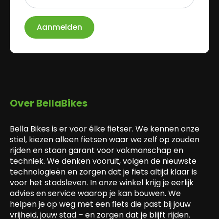
*
Aanmelden
Over BellaBikes
Bella Bikes is er voor élke fietser. We kennen onze
stiel, kiezen alleen fietsen waar we zelf op zouden
rijden en staan garant voor vakmanschap en
techniek. We denken vooruit, volgen de nieuwste
technologieën en zorgen dat je fiets altijd klaar is
voor het stadsleven. In onze winkel krijg je eerlijk
advies en service waarop je kan bouwen. We
helpen je op weg met een fiets die past bij jouw
vrijheid, jouw stad – en zorgen dat je blijft rijden.