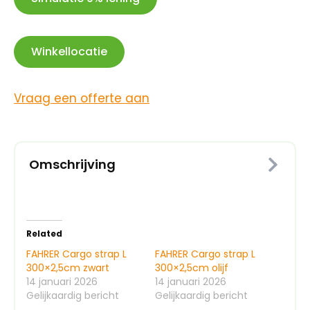
Winkellocatie
Vraag een offerte aan
Omschrijving
Related
FAHRER Cargo strap L
FAHRER Cargo strap L
300×2,5cm zwart
300×2,5cm olijf
14 januari 2026
14 januari 2026
Gelijkaardig bericht
Gelijkaardig bericht