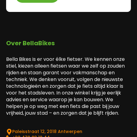
Over BellaBikes
Bella Bikes is er voor élke fietser. We kennen onze
stiel, kiezen alleen fietsen waar we zelf op zouden
rijden en staan garant voor vakmanschap en
techniek. We denken vooruit, volgen de nieuwste
technologieën en zorgen dat je fiets altijd klaar is
voor het stadsleven. In onze winkel krijg je eerlijk
advies en service waarop je kan bouwen. We
helpen je op weg met een fiets die past bij jouw
vrijheid, jouw stad – en zorgen dat je blijft rijden.
Paleisstraat 12, 2018 Antwerpen