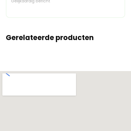
Gelijkaardig bericht
Gerelateerde producten