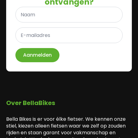
ontvangen?
Naam
*
E-
mailadres
*
Aanmelden
Over BellaBikes
Bella Bikes is er voor élke fietser. We kennen onze
stiel, kiezen alleen fietsen waar we zelf op zouden
rijden en staan garant voor vakmanschap en