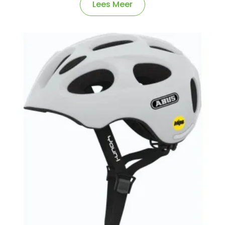
Lees Meer