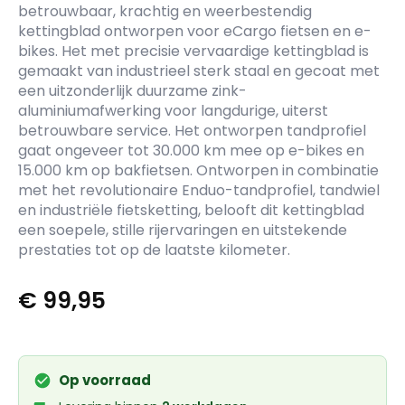
betrouwbaar, krachtig en weerbestendig
kettingblad ontworpen voor eCargo fietsen en e-
bikes. Het met precisie vervaardige kettingblad is
gemaakt van industrieel sterk staal en gecoat met
een uitzonderlijk duurzame zink-
aluminiumafwerking voor langdurige, uiterst
betrouwbare service. Het ontworpen tandprofiel
gaat ongeveer tot 30.000 km mee op e-bikes en
15.000 km op bakfietsen. Ontworpen in combinatie
met het revolutionaire Enduo-tandprofiel, tandwiel
en industriële fietsketting, belooft dit kettingblad
een soepele, stille rijervaringen en uitstekende
prestaties tot op de laatste kilometer.
€
99,95
Op voorraad