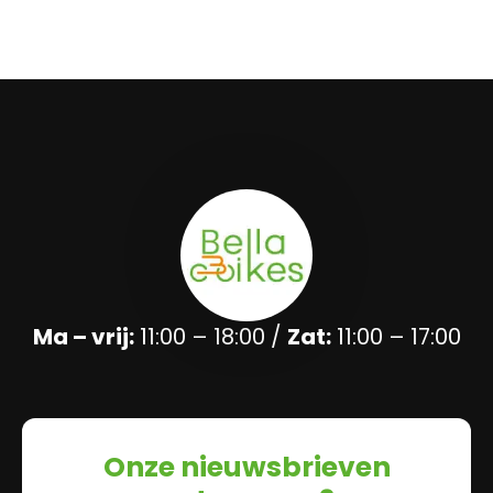
Ma – vrij:
11:00 – 18:00 /
Zat:
11:00 – 17:00
Onze nieuwsbrieven