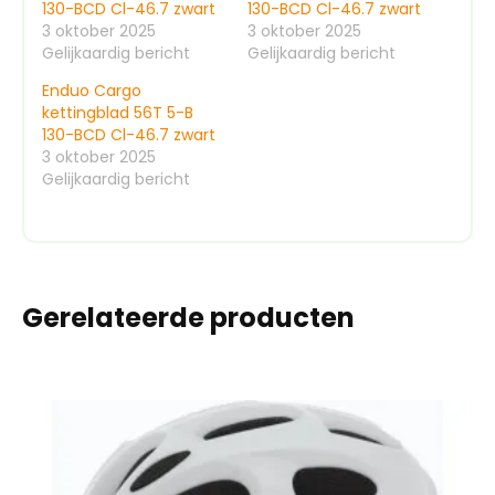
130-BCD Cl-46.7 zwart
130-BCD Cl-46.7 zwart
3 oktober 2025
3 oktober 2025
Gelijkaardig bericht
Gelijkaardig bericht
Enduo Cargo
kettingblad 56T 5-B
130-BCD Cl-46.7 zwart
3 oktober 2025
Gelijkaardig bericht
Gerelateerde producten