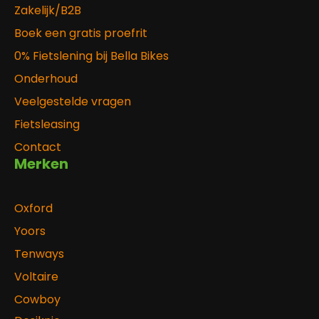
Zakelijk/B2B
Boek een gratis proefrit
0% Fietslening bij Bella Bikes
Onderhoud
Veelgestelde vragen
Fietsleasing
Contact
Merken
Oxford
Yoors
Tenways
Voltaire
Cowboy