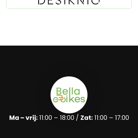
Ma – vrij:
11:00 – 18:00 /
Zat:
11:00 – 17:00