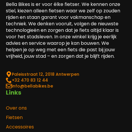
Bella Bikes is er voor élke fietser. We kennen onze
stiel, kiezen alleen fietsen waar we zelf op zouden
rijden en staan garant voor vakmanschap en
techniek. We denken vooruit, volgen de nieuwste
technologieën en zorgen dat je fiets altijd klaar is
voor het stadsleven. In onze winkel krijg je eerlijk
advies en service waarop je kan bouwen. We
helpen je op weg met een fiets die past bij jouw
vrijheid, jouw stad – en zorgen dat je blijft rijden.
Paleisstraat 12, 2018 Antwerpen
‎+32 470 83 12 44
info@bellabikes.be
Links
Over ons
Fietsen
Accessoires