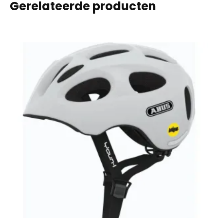
Gerelateerde producten