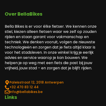
Over BellaBikes
Bella Bikes is er voor élke fietser. We kennen onze
stiel, kiezen alleen fietsen waar we zelf op zouden
rijden en staan garant voor vakmanschap en
techniek. We denken vooruit, volgen de nieuwste
technologieën en zorgen dat je fiets altijd klaar is
voor het stadsleven. In onze winkel krijg je eerlijk
advies en service waarop je kan bouwen. We
helpen je op weg met een fiets die past bij jouw
vrijheid, jouw stad – en zorgen dat je blijft rijden.
Paleisstraat 12, 2018 Antwerpen
‎+32 470 83 12 44
info@bellabikes.be
Links