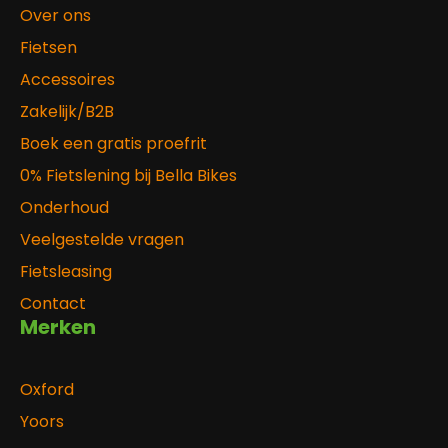
Over ons
Fietsen
Accessoires
Zakelijk/B2B
Boek een gratis proefrit
0% Fietslening bij Bella Bikes
Onderhoud
Veelgestelde vragen
Fietsleasing
Contact
Merken
Oxford
Yoors