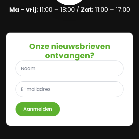
Ma – vrij:
11:00 – 18:00 /
Zat:
11:00 – 17:00
Onze nieuwsbrieven
ontvangen?
Naam
*
E-
mailadres
*
Aanmelden