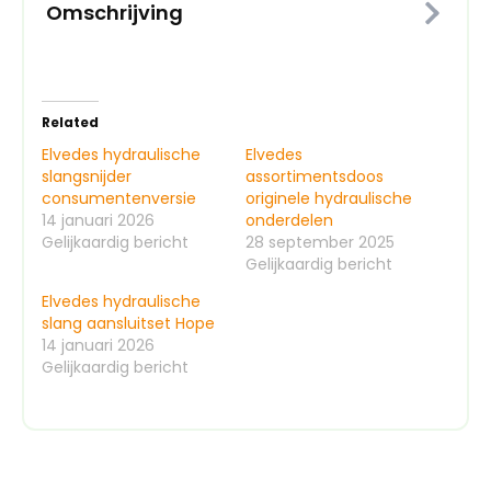
Omschrijving
Related
Elvedes hydraulische
Elvedes
slangsnijder
assortimentsdoos
consumentenversie
originele hydraulische
14 januari 2026
onderdelen
Gelijkaardig bericht
28 september 2025
Gelijkaardig bericht
Elvedes hydraulische
slang aansluitset Hope
14 januari 2026
Gelijkaardig bericht