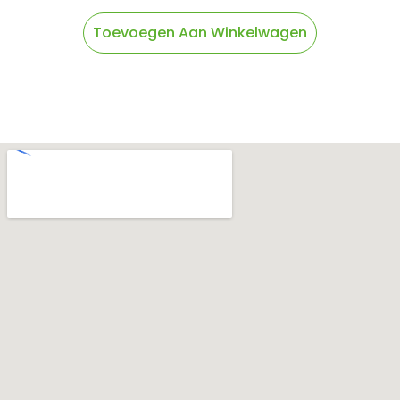
Toevoegen Aan Winkelwagen