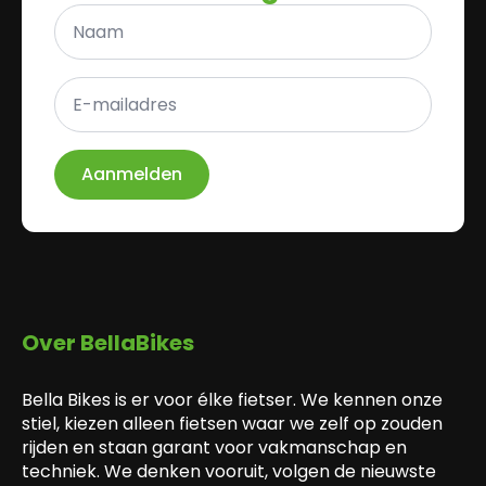
Naam
*
E-
mailadres
*
Aanmelden
Over BellaBikes
Bella Bikes is er voor élke fietser. We kennen onze
stiel, kiezen alleen fietsen waar we zelf op zouden
rijden en staan garant voor vakmanschap en
techniek. We denken vooruit, volgen de nieuwste