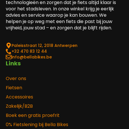
technologieën en zorgen dat je fiets altijd klaar is
voor het stadsleven. In onze winkel krijg je eerlijk
advies en service waarop je kan bouwen. We
helpen je op weg met een fiets die past bij jouw
vrijheid, jouw stad – en zorgen dat je blijft rijden.
Paleisstraat 12, 2018 Antwerpen
‎+32 470 83 12 44
info@bellabikes.be
Links
Over ons
Fietsen
Accessoires
Zakelijk/B2B
Boek een gratis proefrit
0% Fietslening bij Bella Bikes