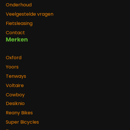
Onderhoud
Veelgestelde vragen
Fietsleasing
Contact
Merken
Oxford
Yoors
Tenways
Voltaire
Cowboy
Desiknio
Reany Bikes
Super Bicycles