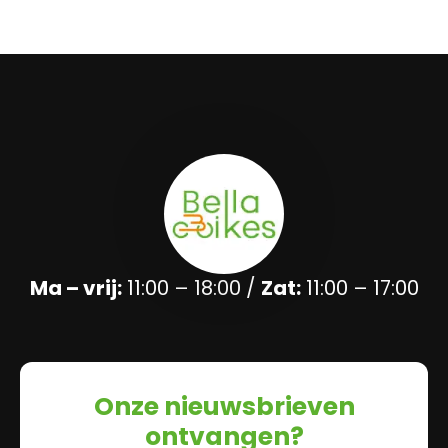
Ma – vrij:
11:00 – 18:00 /
Zat:
11:00 – 17:00
Onze nieuwsbrieven
ontvangen?