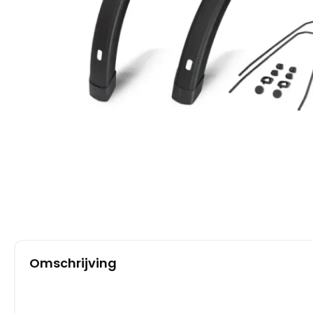
Omschrijving