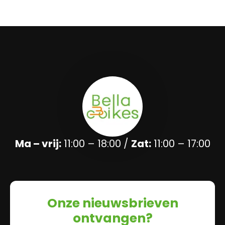
Ma – vrij:
11:00 – 18:00 /
Zat:
11:00 – 17:00
Onze nieuwsbrieven
ontvangen?