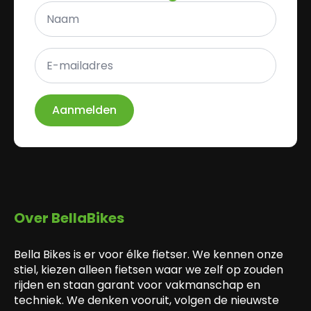
Naam
*
E-
mailadres
*
Aanmelden
Over BellaBikes
Bella Bikes is er voor élke fietser. We kennen onze
stiel, kiezen alleen fietsen waar we zelf op zouden
rijden en staan garant voor vakmanschap en
techniek. We denken vooruit, volgen de nieuwste