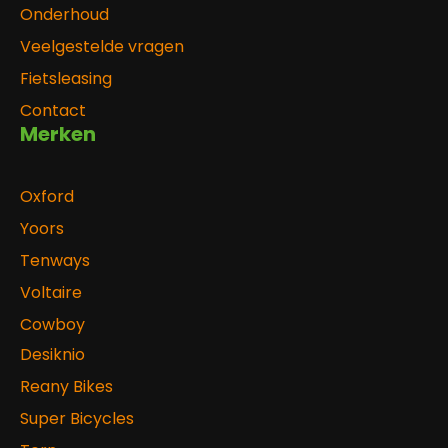
Onderhoud
Veelgestelde vragen
Fietsleasing
Contact
Merken
Oxford
Yoors
Tenways
Voltaire
Cowboy
Desiknio
Reany Bikes
Super Bicycles