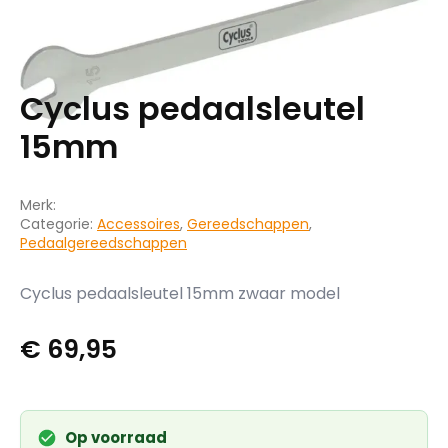
Cyclus pedaalsleutel
15mm
Merk:
Categorie:
Accessoires
,
Gereedschappen
,
Pedaalgereedschappen
Cyclus pedaalsleutel 15mm zwaar model
€
69,95
Op voorraad