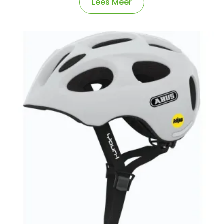
Lees Meer