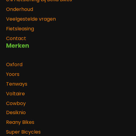
Onderhoud
Veelgestelde vragen
Fietsleasing
Contact
Merken
Oxford
Yoors
Tenways
Voltaire
Cowboy
Desiknio
Reany Bikes
Super Bicycles