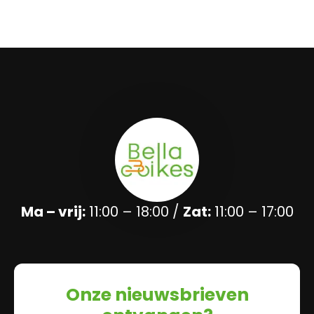
Ma – vrij:
11:00 – 18:00 /
Zat:
11:00 – 17:00
Onze nieuwsbrieven