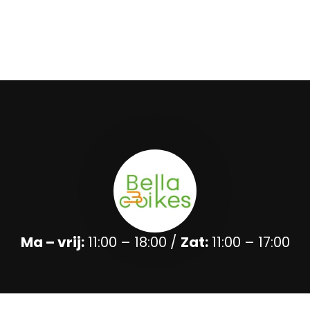
Ma – vrij:
11:00 – 18:00 /
Zat:
11:00 – 17:00