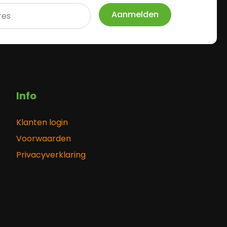
Aanmelden
Info
Klanten login
Voorwaarden
Privacyverklaring