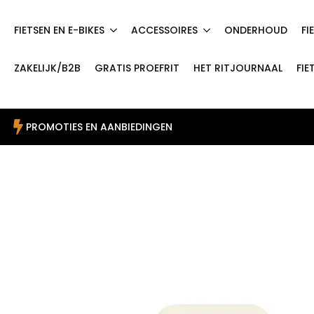
FIETSEN EN E-BIKES
ACCESSOIRES
ONDERHOUD
FI
ZAKELIJK/B2B
GRATIS PROEFRIT
HET RITJOURNAAL
FIE
PROMOTIES EN AANBIEDINGEN