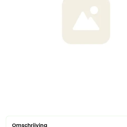
Omschrijving