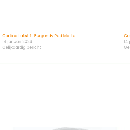
Cortina Lakstift Burgundy Red Matte
Co
14 januari 2026
14 
Gelijkaardig bericht
Gel