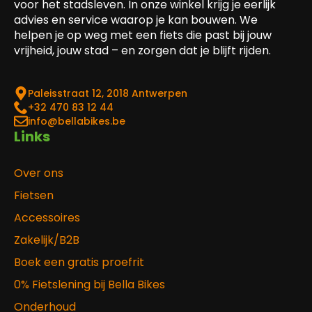
voor het stadsleven. In onze winkel krijg je eerlijk
advies en service waarop je kan bouwen. We
helpen je op weg met een fiets die past bij jouw
vrijheid, jouw stad – en zorgen dat je blijft rijden.
Paleisstraat 12, 2018 Antwerpen
‎+32 470 83 12 44
info@bellabikes.be
Links
Over ons
Fietsen
Accessoires
Zakelijk/B2B
Boek een gratis proefrit
0% Fietslening bij Bella Bikes
Onderhoud