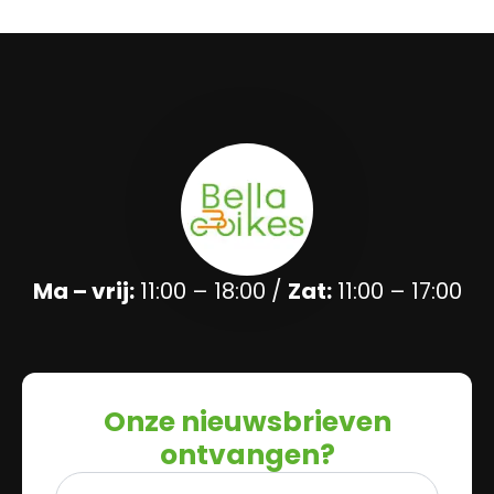
Ma – vrij:
11:00 – 18:00 /
Zat:
11:00 – 17:00
Onze nieuwsbrieven
ontvangen?
Naam