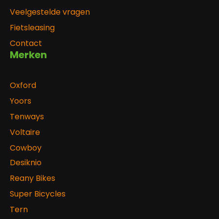
Veelgestelde vragen
Fietsleasing
Contact
Merken
Oxford
Yoors
Tenways
Voltaire
Cowboy
Desiknio
Reany Bikes
Super Bicycles
Tern