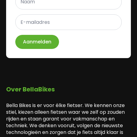
*
E-
mailadres
*
Aanmelden
Over BellaBikes
Bella Bikes is er voor élke fietser. We kennen onze
stiel, kiezen alleen fietsen waar we zelf op zouden
rijden en staan garant voor vakmanschap en
techniek. We denken vooruit, volgen de nieuwste
technologieën en zorgen dat je fiets altijd klaar is