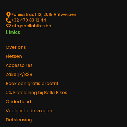
Paleisstraat 12, 2018 Antwerpen
‎+32 470 83 12 44
info@bellabikes.be
Links
Over ons
Fietsen
Accessoires
Zakelijk/B2B
Boek een gratis proefrit
0% Fietslening bij Bella Bikes
Onderhoud
Veelgestelde vragen
Fietsleasing