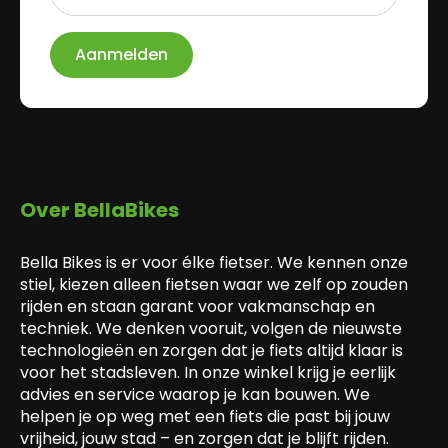
*
Aanmelden
Over BellaBikes
Bella Bikes is er voor élke fietser. We kennen onze
stiel, kiezen alleen fietsen waar we zelf op zouden
rijden en staan garant voor vakmanschap en
techniek. We denken vooruit, volgen de nieuwste
technologieën en zorgen dat je fiets altijd klaar is
voor het stadsleven. In onze winkel krijg je eerlijk
advies en service waarop je kan bouwen. We
helpen je op weg met een fiets die past bij jouw
vrijheid, jouw stad – en zorgen dat je blijft rijden.