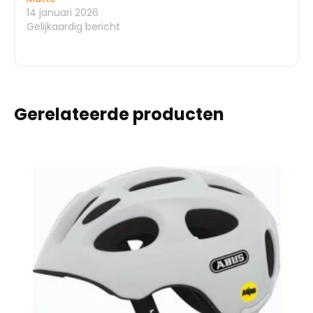
14 januari 2026
Gelijkaardig bericht
Gerelateerde producten