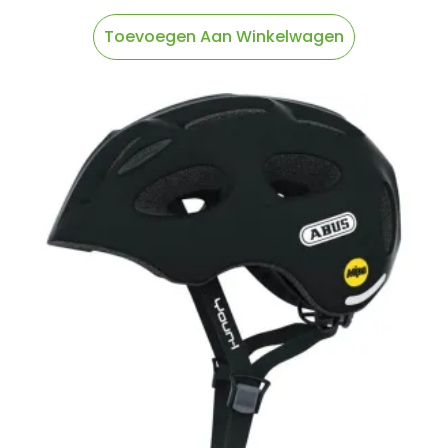
Toevoegen Aan Winkelwagen