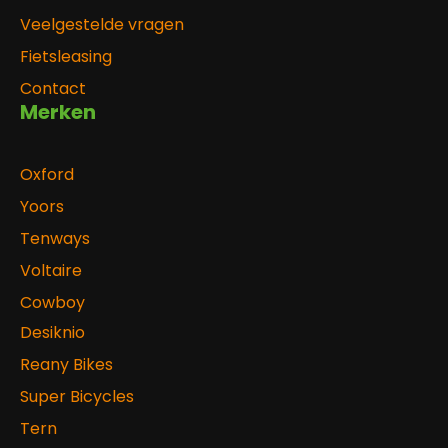
Veelgestelde vragen
Fietsleasing
Contact
Merken
Oxford
Yoors
Tenways
Voltaire
Cowboy
Desiknio
Reany Bikes
Super Bicycles
Tern