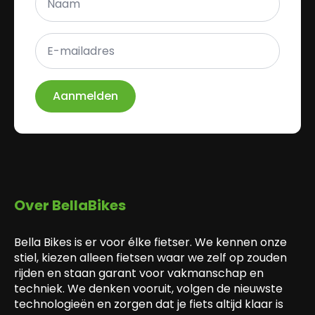
*
E-
mailadres
*
Aanmelden
Over BellaBikes
Bella Bikes is er voor élke fietser. We kennen onze
stiel, kiezen alleen fietsen waar we zelf op zouden
rijden en staan garant voor vakmanschap en
techniek. We denken vooruit, volgen de nieuwste
technologieën en zorgen dat je fiets altijd klaar is