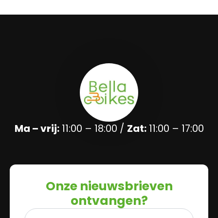
Ma – vrij:
11:00 – 18:00 /
Zat:
11:00 – 17:00
Onze nieuwsbrieven
ontvangen?
Naam