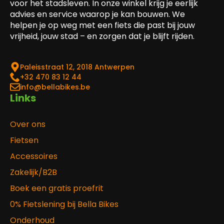
voor het stadsleven. In onze winkel krijg je eerlijk
advies en service waarop je kan bouwen. We
helpen je op weg met een fiets die past bij jouw
vrijheid, jouw stad – en zorgen dat je blijft rijden.
Paleisstraat 12, 2018 Antwerpen
‎+32 470 83 12 44
info@bellabikes.be
Links
Over ons
Fietsen
Accessoires
Zakelijk/B2B
Boek een gratis proefrit
0% Fietslening bij Bella Bikes
Onderhoud