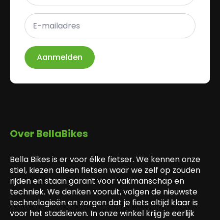
E-
mailadres
*
Aanmelden
Over BellaBikes
Bella Bikes is er voor élke fietser. We kennen onze
stiel, kiezen alleen fietsen waar we zelf op zouden
rijden en staan garant voor vakmanschap en
techniek. We denken vooruit, volgen de nieuwste
technologieën en zorgen dat je fiets altijd klaar is
voor het stadsleven. In onze winkel krijg je eerlijk