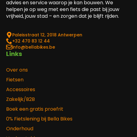
advies en service waarop je kan bouwen. We
helpen je op weg met een fiets die past bij jouw
vrijheid, jouw stad – en zorgen dat je blijft rijden.
Paleisstraat 12, 2018 Antwerpen
‎+32 470 83 12 44
info@bellabikes.be
Links
Over ons
Fietsen
Accessoires
Zakelijk/B2B
Boek een gratis proefrit
0% Fietslening bij Bella Bikes
Onderhoud