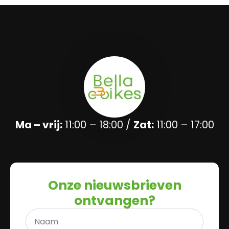
Ma – vrij:
11:00 – 18:00 /
Zat:
11:00 – 17:00
Onze nieuwsbrieven
ontvangen?
Naam
*