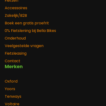
Fietsen
Accessoires
Zakelijk/B2B
Boek een gratis proefrit
0% Fietslening bij Bella Bikes
Onderhoud
Veelgestelde vragen
Fietsleasing
Contact
Merken
Oxford
Yoors
Tenways
Voltaire