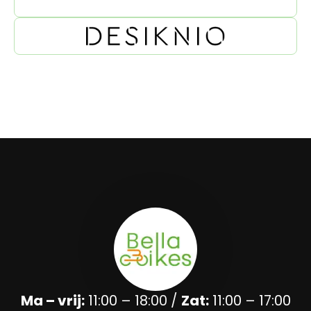
Ma – vrij:
11:00 – 18:00 /
Zat:
11:00 – 17:00