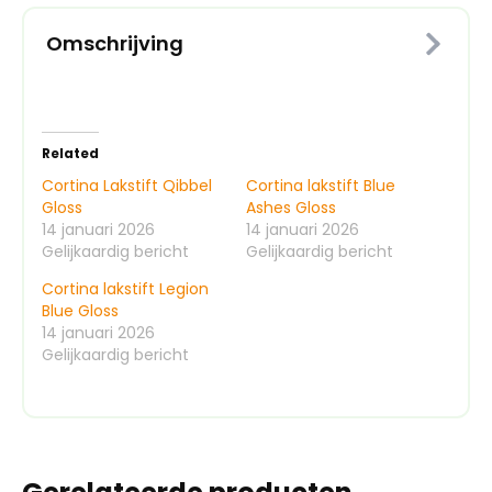
Omschrijving
Related
Cortina Lakstift Qibbel
Cortina lakstift Blue
Gloss
Ashes Gloss
14 januari 2026
14 januari 2026
Gelijkaardig bericht
Gelijkaardig bericht
Cortina lakstift Legion
Blue Gloss
14 januari 2026
Gelijkaardig bericht