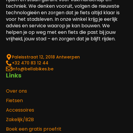
techniek. We denken vooruit, volgen de nieuwste
technologieën en zorgen dat je fiets altijd klaar is
voor het stadsleven. In onze winkel krijg je eerlijk
advies en service waarop je kan bouwen. We
helpen je op weg met een fiets die past bij jouw
vrijheid, jouw stad – en zorgen dat je blijft rijden.
Paleisstraat 12, 2018 Antwerpen
‎+32 470 83 12 44
info@bellabikes.be
Links
Over ons
Fietsen
Accessoires
Zakelijk/B2B
Boek een gratis proefrit