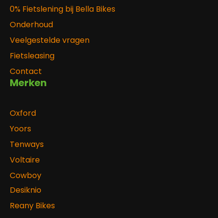
0% Fietslening bij Bella Bikes
Onderhoud
Veelgestelde vragen
Fietsleasing
Contact
Merken
Oxford
Yoors
Tenways
Voltaire
Cowboy
Desiknio
Reany Bikes