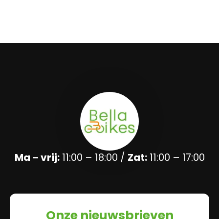
Ma – vrij:
11:00 – 18:00 /
Zat:
11:00 – 17:00
Onze nieuwsbrieven