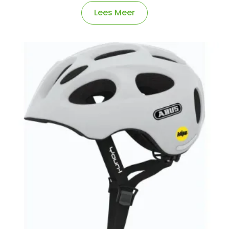
Lees Meer