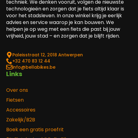
techniek. We denken vooruit, volgen de nieuwste
technologieën en zorgen dat je fiets altijd klaar is
voor het stadsleven. In onze winkel krijg je eerlijk
advies en service waarop je kan bouwen. We
helpen je op weg met een fiets die past bij jouw
vrijheid, jouw stad – en zorgen dat je blijft rijden.
Paleisstraat 12, 2018 Antwerpen
‎+32 470 83 12 44
info@bellabikes.be
Links
Over ons
Fietsen
Accessoires
Zakelijk/B2B
Boek een gratis proefrit