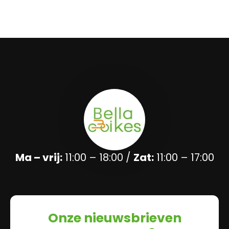
Ma – vrij:
11:00 – 18:00 /
Zat:
11:00 – 17:00
Onze nieuwsbrieven