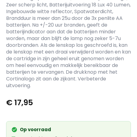
Zeer scherp licht, Batterijuitvoering 18 Lux 40 Lumen,
Ingebouwde witte reflector, Spatwaterdicht,
Brandduur is meer dan 25u door de 3x penlite AA
batterijen. Na +/-20 uur branden, geeft de
batterijindicator aan dat de batterijen minder
worden, maar dan blijft de lamp nog zeker 5-7u
doorbranden. Als de lenskap los geschroefd is, kan
de lenskap met een draai verwijderd worden en kan
de cartridge in zijn geheel eruit genomen worden
om heel eenvoudig en makkelijk bereikbaar de
batterijen te vervangen. De drukknop met het
Cortinalogo zit aan de zijkant. Verbeterde
uitvoering.
€
17,95
Op voorraad