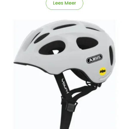
Lees Meer