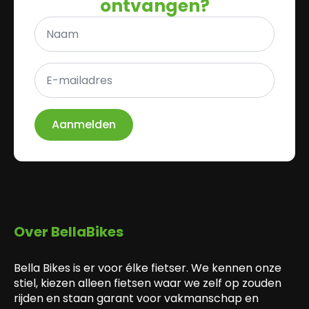
ontvangen?
Naam
*
E-
mailadres
*
Aanmelden
Over BellaBikes
Bella Bikes is er voor élke fietser. We kennen onze
stiel, kiezen alleen fietsen waar we zelf op zouden
rijden en staan garant voor vakmanschap en