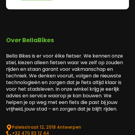
Over BellaBikes
Bella Bikes is er voor élke fietser. We kennen onze
stiel, kiezen alleen fietsen waar we zelf op zouden
rijden en staan garant voor vakmanschap en
techniek. We denken vooruit, volgen de nieuwste
technologieën en zorgen dat je fiets altijd klaar is
voor het stadsleven. In onze winkel krijg je eerlijk
advies en service waarop je kan bouwen. We
helpen je op weg met een fiets die past bij jouw
vrijheid, jouw stad – en zorgen dat je blijft rijden.
Paleisstraat 12, 2018 Antwerpen
‎+32 470 83 12 44