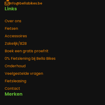
info@bellabikes.be
Links
Over ons
Fietsen
Accessoires
Zakelijk/B2B
Boek een gratis proefrit
0% Fietslening bij Bella Bikes
Onderhoud
Veelgestelde vragen
Fietsleasing
Contact
Merken