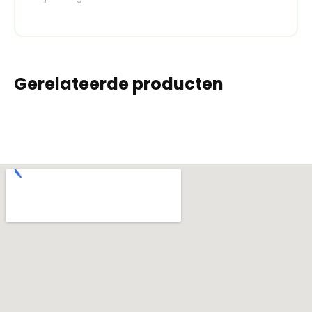
Gerelateerde producten