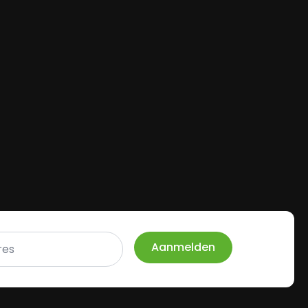
Aanmelden