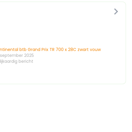
ntinental btb Grand Prix TR 700 x 28C zwart vouw
 september 2025
ijkaardig bericht