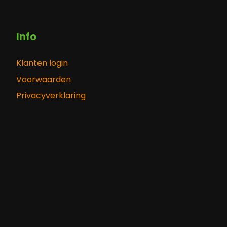
Info
Klanten login
Voorwaarden
Privacyverklaring