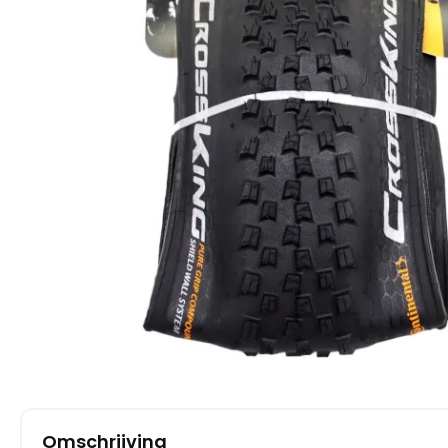
Omschrijving