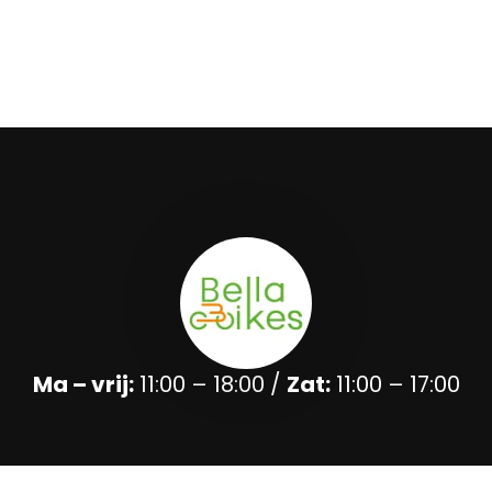
Ma – vrij:
11:00 – 18:00 /
Zat:
11:00 – 17:00