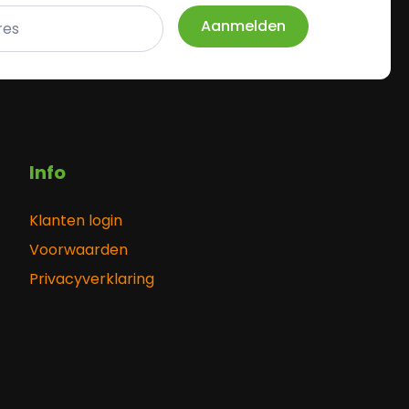
Aanmelden
Info
Klanten login
Voorwaarden
Privacyverklaring