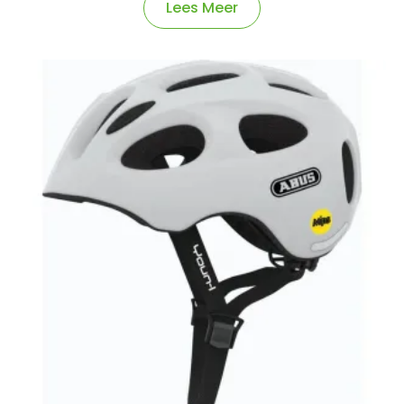
Lees Meer