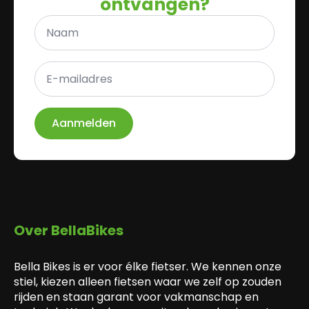
ontvangen?
Naam
*
E-
mailadres
*
Aanmelden
Over BellaBikes
Bella Bikes is er voor élke fietser. We kennen onze
stiel, kiezen alleen fietsen waar we zelf op zouden
rijden en staan garant voor vakmanschap en