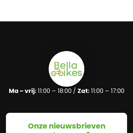
Ma – vrij:
11:00 – 18:00 /
Zat:
11:00 – 17:00
Onze nieuwsbrieven