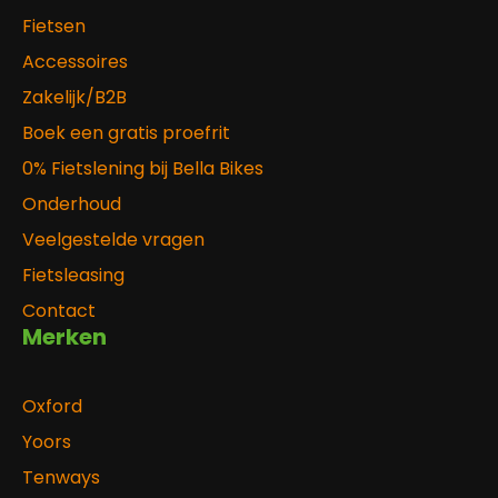
Fietsen
Accessoires
Zakelijk/B2B
Boek een gratis proefrit
0% Fietslening bij Bella Bikes
Onderhoud
Veelgestelde vragen
Fietsleasing
Contact
Merken
Oxford
Yoors
Tenways