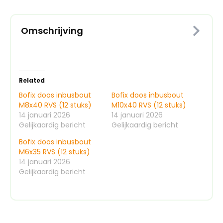
Omschrijving
Related
Bofix doos inbusbout
Bofix doos inbusbout
M8x40 RVS (12 stuks)
M10x40 RVS (12 stuks)
14 januari 2026
14 januari 2026
Gelijkaardig bericht
Gelijkaardig bericht
Bofix doos inbusbout
M6x35 RVS (12 stuks)
14 januari 2026
Gelijkaardig bericht