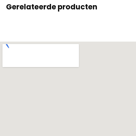
Gerelateerde producten