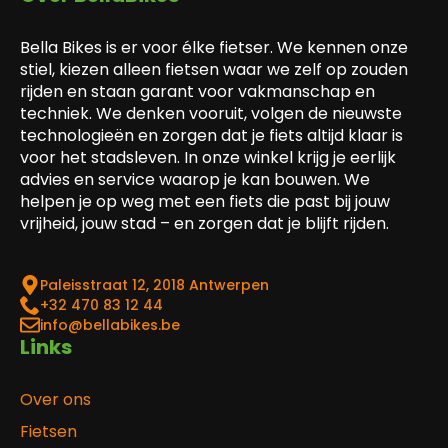
Bella Bikes is er voor élke fietser. We kennen onze
stiel, kiezen alleen fietsen waar we zelf op zouden
rijden en staan garant voor vakmanschap en
techniek. We denken vooruit, volgen de nieuwste
technologieën en zorgen dat je fiets altijd klaar is
voor het stadsleven. In onze winkel krijg je eerlijk
advies en service waarop je kan bouwen. We
helpen je op weg met een fiets die past bij jouw
vrijheid, jouw stad – en zorgen dat je blijft rijden.
Paleisstraat 12, 2018 Antwerpen
‎+32 470 83 12 44
info@bellabikes.be
Links
Over ons
Fietsen