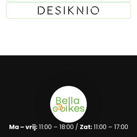
Ma – vrij:
11:00 – 18:00 /
Zat:
11:00 – 17:00