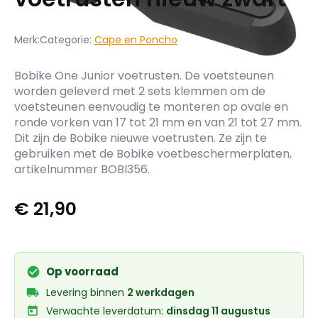
Merk:
Categorie:
Cape en Poncho
Bobike One Junior voetrusten. De voetsteunen
worden geleverd met 2 sets klemmen om de
voetsteunen eenvoudig te monteren op ovale en
ronde vorken van 17 tot 21 mm en van 21 tot 27 mm.
Dit zijn de Bobike nieuwe voetrusten. Ze zijn te
gebruiken met de Bobike voetbeschermerplaten,
artikelnummer BOBI356.
€
21,90
Op voorraad
Levering binnen
2 werkdagen
Verwachte leverdatum:
dinsdag 11 augustus