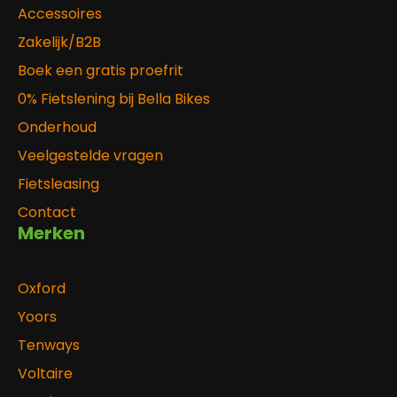
Accessoires
Zakelijk/B2B
Boek een gratis proefrit
0% Fietslening bij Bella Bikes
Onderhoud
Veelgestelde vragen
Fietsleasing
Contact
Merken
Oxford
Yoors
Tenways
Voltaire