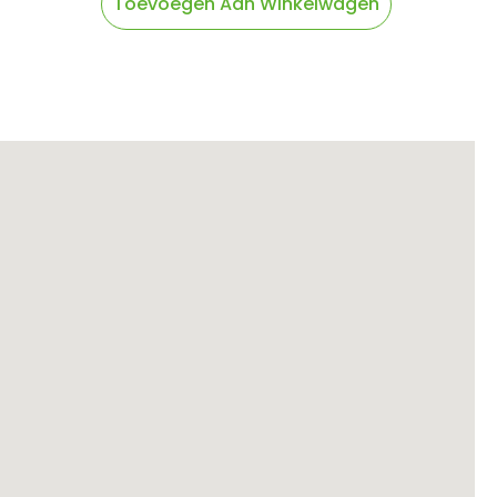
Toevoegen Aan Winkelwagen