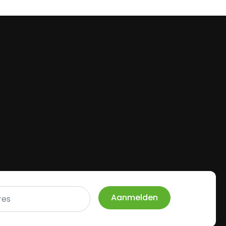
Aanmelden