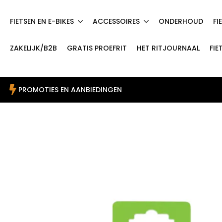
FIETSEN EN E-BIKES
ACCESSOIRES
ONDERHOUD
FI
ZAKELIJK/B2B
GRATIS PROEFRIT
HET RITJOURNAAL
FIE
PROMOTIES EN AANBIEDINGEN