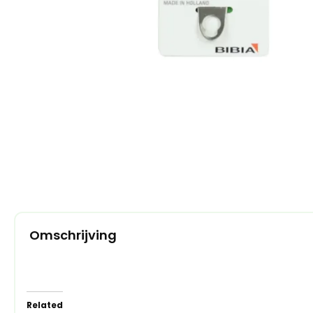
Omschrijving
Related