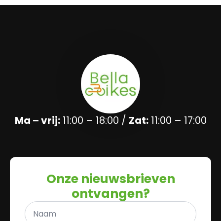
Ma – vrij:
11:00 – 18:00 /
Zat:
11:00 – 17:00
Onze nieuwsbrieven
ontvangen?
Naam
*