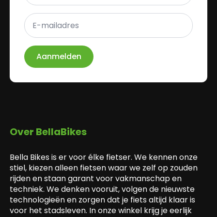
E-
mailadres
*
Aanmelden
Over BellaBikes
Bella Bikes is er voor élke fietser. We kennen onze
stiel, kiezen alleen fietsen waar we zelf op zouden
rijden en staan garant voor vakmanschap en
techniek. We denken vooruit, volgen de nieuwste
technologieën en zorgen dat je fiets altijd klaar is
voor het stadsleven. In onze winkel krijg je eerlijk