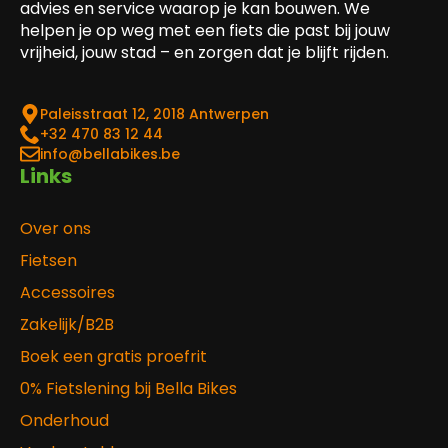
advies en service waarop je kan bouwen. We
helpen je op weg met een fiets die past bij jouw
vrijheid, jouw stad – en zorgen dat je blijft rijden.
Paleisstraat 12, 2018 Antwerpen
‎+32 470 83 12 44
info@bellabikes.be
Links
Over ons
Fietsen
Accessoires
Zakelijk/B2B
Boek een gratis proefrit
0% Fietslening bij Bella Bikes
Onderhoud