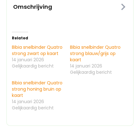
Omschrijving
Related
Bibia snelbinder Quatro
Bibia snelbinder Quatro
strong zwart op kaart
strong blauw/grijs op
14 januari 2026
kaart
Gelijkaardig bericht
14 januari 2026
Gelijkaardig bericht
Bibia snelbinder Quatro
strong honing bruin op
kaart
14 januari 2026
Gelijkaardig bericht