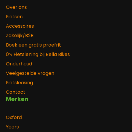
Over ons
Fietsen
Accessoires
Zakelijk/B2B
Boek een gratis proefrit
0% Fietslening bij Bella Bikes
Onderhoud
Veelgestelde vragen
Fietsleasing
Contact
Merken
Oxford
Yoors