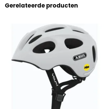
Gerelateerde producten