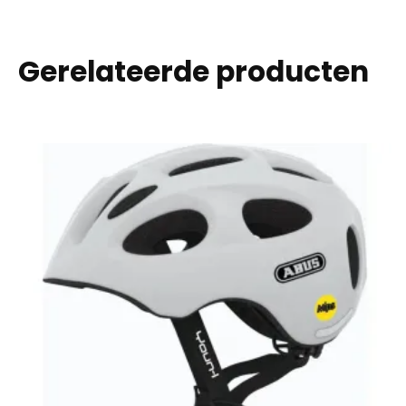
Gerelateerde producten