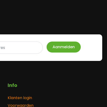
Aanmelden
Info
Klanten login
Voorwaarden