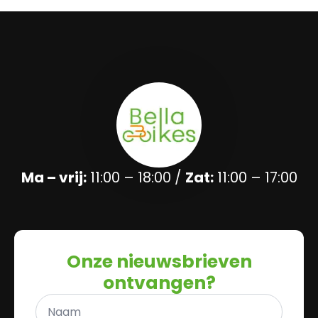
Ma – vrij:
11:00 – 18:00 /
Zat:
11:00 – 17:00
Onze nieuwsbrieven
ontvangen?
Naam
*