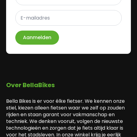
E-
mailadres
*
Aanmelden
Over BellaBikes
Bella Bikes is er voor élke fietser. We kennen onze
stiel, kiezen alleen fietsen waar we zelf op zouden
rijden en staan garant voor vakmanschap en
techniek. We denken vooruit, volgen de nieuwste
technologieën en zorgen dat je fiets altijd klaar is
voor het stadsleven. In onze winkel krijg je eerlijk