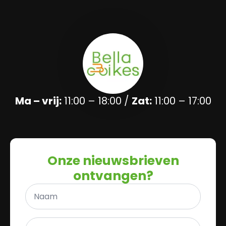
Ma – vrij:
11:00 – 18:00 /
Zat:
11:00 – 17:00
Onze nieuwsbrieven
ontvangen?
Naam
*
E-