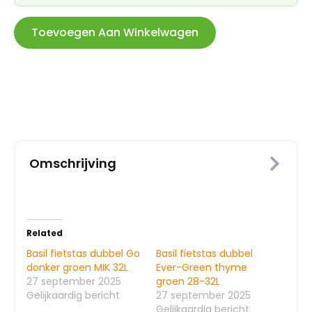
Toevoegen Aan Winkelwagen
Omschrijving
Related
Basil fietstas dubbel Go
Basil fietstas dubbel
donker groen MIK 32L
Ever-Green thyme
27 september 2025
groen 28-32L
Gelijkaardig bericht
27 september 2025
Gelijkaardig bericht