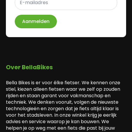
mailadres
*
Aanmelden
Over BellaBikes
Bella Bikes is er voor élke fietser. We kennen onze
stiel, kiezen alleen fietsen waar we zelf op zouden
rijden en staan garant voor vakmanschap en
techniek. We denken vooruit, volgen de nieuwste
technologieën en zorgen dat je fiets altijd klaar is
voor het stadsleven. In onze winkel krijg je eerlijk
advies en service waarop je kan bouwen. We
helpen je op weg met een fiets die past bij jouw