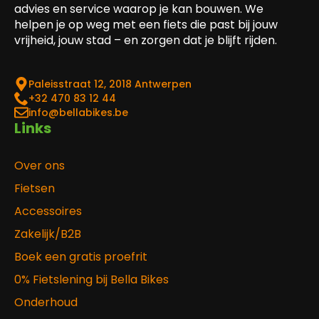
advies en service waarop je kan bouwen. We
helpen je op weg met een fiets die past bij jouw
vrijheid, jouw stad – en zorgen dat je blijft rijden.
Paleisstraat 12, 2018 Antwerpen
‎+32 470 83 12 44
info@bellabikes.be
Links
Over ons
Fietsen
Accessoires
Zakelijk/B2B
Boek een gratis proefrit
0% Fietslening bij Bella Bikes
Onderhoud