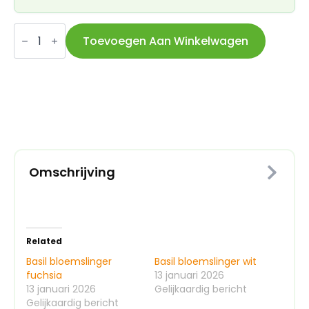
Basil
bloemslinger
Toevoegen Aan Winkelwagen
rood
aantal
Omschrijving
Related
Basil bloemslinger
Basil bloemslinger wit
fuchsia
13 januari 2026
13 januari 2026
Gelijkaardig bericht
Gelijkaardig bericht