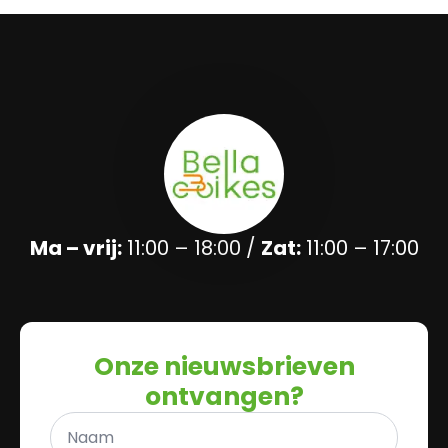
Ma – vrij:
11:00 – 18:00 /
Zat:
11:00 – 17:00
Onze nieuwsbrieven
ontvangen?
Naam
*