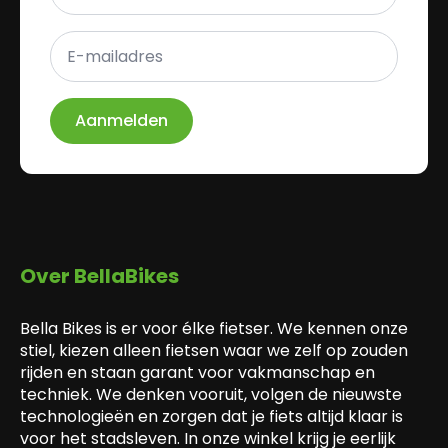
E-
mailadres
*
Aanmelden
Over BellaBikes
Bella Bikes is er voor élke fietser. We kennen onze
stiel, kiezen alleen fietsen waar we zelf op zouden
rijden en staan garant voor vakmanschap en
techniek. We denken vooruit, volgen de nieuwste
technologieën en zorgen dat je fiets altijd klaar is
voor het stadsleven. In onze winkel krijg je eerlijk