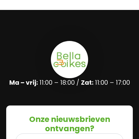
Ma – vrij:
11:00 – 18:00 /
Zat:
11:00 – 17:00
Onze nieuwsbrieven
ontvangen?
Naam