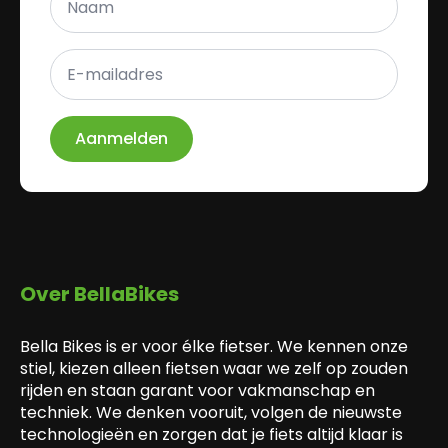
*
E-
mailadres
*
Aanmelden
Over BellaBikes
Bella Bikes is er voor élke fietser. We kennen onze
stiel, kiezen alleen fietsen waar we zelf op zouden
rijden en staan garant voor vakmanschap en
techniek. We denken vooruit, volgen de nieuwste
technologieën en zorgen dat je fiets altijd klaar is