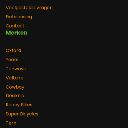
Veelgestelde vragen
Fietsleasing
Contact
Merken
Oxford
Yoors
Tenways
Voltaire
Cowboy
Desiknio
Reany Bikes
Super Bicycles
Tern