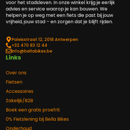
voor het stadsleven. In onze winkel krijg je eerlijk
advies en service waarop je kan bouwen. We
helpen je op weg met een fiets die past bij jouw
vrijheid, jouw stad – en zorgen dat je blijft rijden.
Paleisstraat 12, 2018 Antwerpen
‎+32 470 83 12 44
info@bellabikes.be
Links
Over ons
Fietsen
Accessoires
Zakelijk/B2B
Boek een gratis proefrit
0% Fietslening bij Bella Bikes
Onderhoud