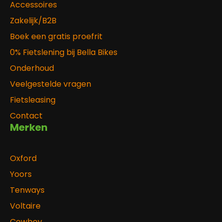
Accessoires
Zakelijk/B2B
Boek een gratis proefrit
0% Fietslening bij Bella Bikes
Onderhoud
Veelgestelde vragen
Fietsleasing
Contact
Merken
Oxford
Yoors
Tenways
Voltaire
Cowboy