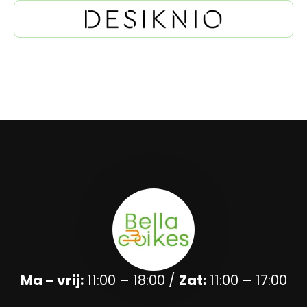
Ma – vrij:
11:00 – 18:00 /
Zat:
11:00 – 17:00