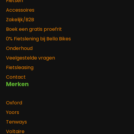
Fietsen
Accessoires
Zakelijk/B2B
Boek een gratis proefrit
0% Fietslening bij Bella Bikes
Onderhoud
Veelgestelde vragen
Fietsleasing
Contact
Merken
Oxford
Yoors
Tenways
Voltaire