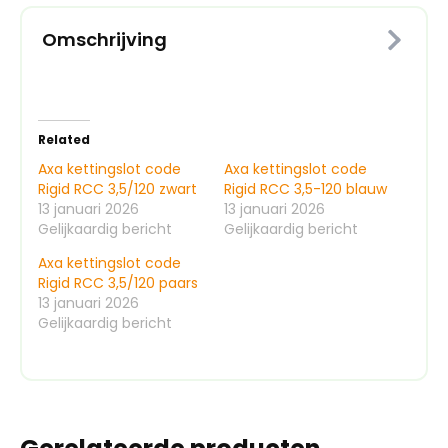
Omschrijving
Related
Axa kettingslot code
Axa kettingslot code
Rigid RCC 3,5/120 zwart
Rigid RCC 3,5-120 blauw
13 januari 2026
13 januari 2026
Gelijkaardig bericht
Gelijkaardig bericht
Axa kettingslot code
Rigid RCC 3,5/120 paars
13 januari 2026
Gelijkaardig bericht