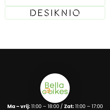
Ma – vrij:
11:00 – 18:00 /
Zat:
11:00 – 17:00