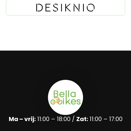
Ma – vrij:
11:00 – 18:00 /
Zat:
11:00 – 17:00