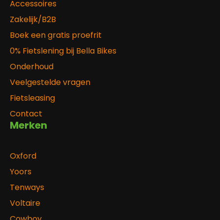
Accessoires
Zakelijk/B2B
Boek een gratis proefrit
0% Fietslening bij Bella Bikes
Onderhoud
Veelgestelde vragen
Fietsleasing
Contact
Merken
Oxford
Yoors
Tenways
Voltaire
Cowboy