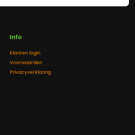
Info
Klanten login
Voorwaarden
Privacyverklaring