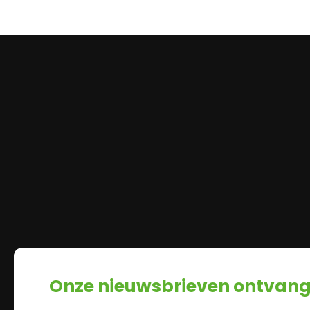
Onze nieuwsbrieven ontvan