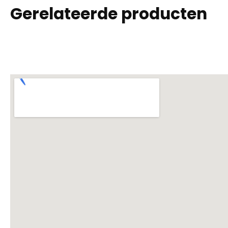
Gerelateerde producten