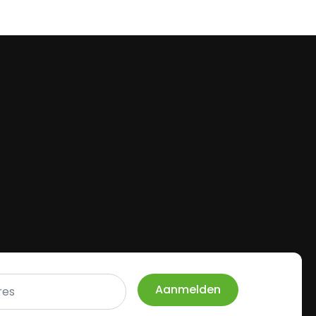
Aanmelden