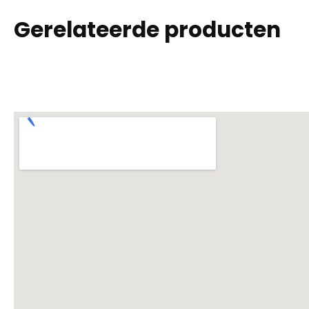
Gerelateerde producten