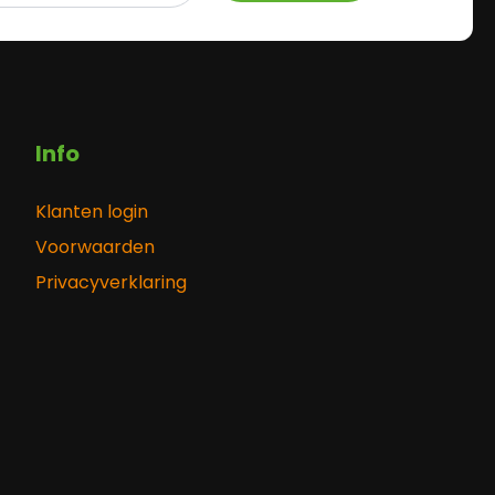
Info
Klanten login
Voorwaarden
Privacyverklaring