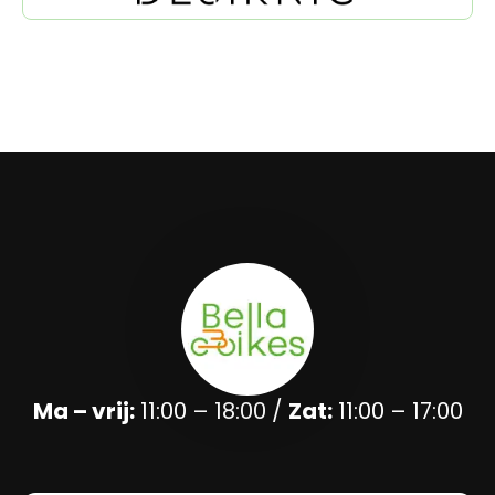
Ma – vrij:
11:00 – 18:00 /
Zat:
11:00 – 17:00