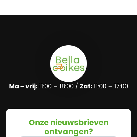
Ma – vrij:
11:00 – 18:00 /
Zat:
11:00 – 17:00
Onze nieuwsbrieven
ontvangen?