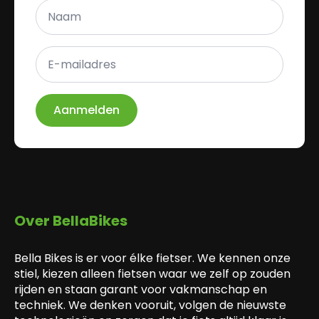
Naam
*
E-
mailadres
*
Aanmelden
Over BellaBikes
Bella Bikes is er voor élke fietser. We kennen onze
stiel, kiezen alleen fietsen waar we zelf op zouden
rijden en staan garant voor vakmanschap en
techniek. We denken vooruit, volgen de nieuwste