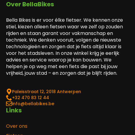
Over BellaBikes
Bella Bikes is er voor élke fietser. We kennen onze
stiel, kiezen alleen fietsen waar we zelf op zouden
rijden en staan garant voor vakmanschap en
techniek. We denken vooruit, volgen de nieuwste
technologieën en zorgen dat je fiets altijd klaar is
voor het stadsleven. In onze winkel krijg je eerlijk
advies en service waarop je kan bouwen. We
helpen je op weg met een fiets die past bij jouw
vrijheid, jouw stad – en zorgen dat je blijft rijden.
Paleisstraat 12, 2018 Antwerpen
‎+32 470 83 12 44
info@bellabikes.be
Links
Over ons