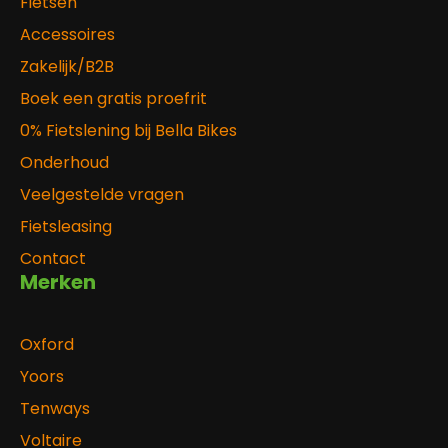
Fietsen
Accessoires
Zakelijk/B2B
Boek een gratis proefrit
0% Fietslening bij Bella Bikes
Onderhoud
Veelgestelde vragen
Fietsleasing
Contact
Merken
Oxford
Yoors
Tenways
Voltaire