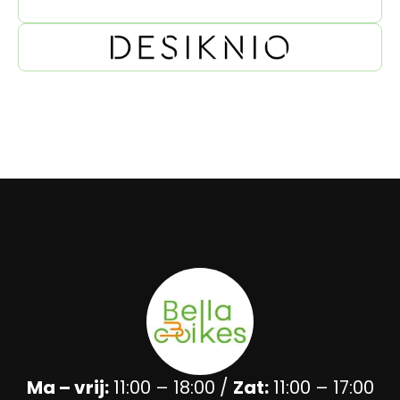
Ma – vrij:
11:00 – 18:00 /
Zat:
11:00 – 17:00