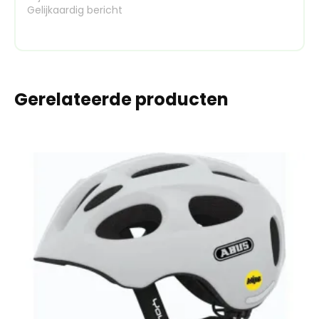
Gelijkaardig bericht
Gerelateerde producten