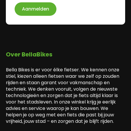
Aanmelden
Over BellaBikes
Bella Bikes is er voor élke fietser. We kennen onze
stiel, kiezen alleen fietsen waar we zelf op zouden
rijden en staan garant voor vakmanschap en
techniek. We denken vooruit, volgen de nieuwste
technologieën en zorgen dat je fiets altijd klaar is
voor het stadsleven. In onze winkel krijg je eerlijk
advies en service waarop je kan bouwen. We
helpen je op weg met een fiets die past bij jouw
vrijheid, jouw stad – en zorgen dat je blijft rijden.