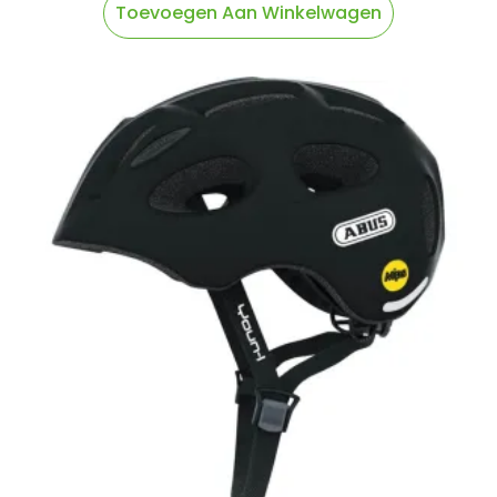
Toevoegen Aan Winkelwagen