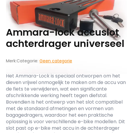
Ammara-lock accuslot
achterdrager universeel
Merk:
Categorie:
Geen categorie
Het Ammara-Lock is speciaal ontworpen om het
dieven vrijwel onmogelijk te maken om de accu van
de fiets te verwijderen, wat een significante
afschrikkende werking heeft tegen diefstal.
Bovendien is het ontwerp van het slot compatibel
met de standaard afmetingen en vormen van
bagagedragers, waardoor het een praktische
oplossing is voor verschillende e-bike modellen. Dit
slot past op e-bike met accu in de achterdrager