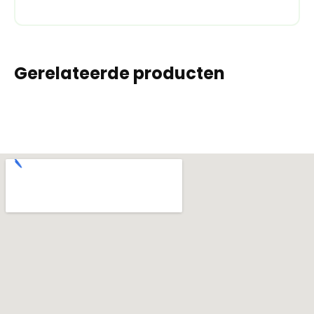
Gerelateerde producten