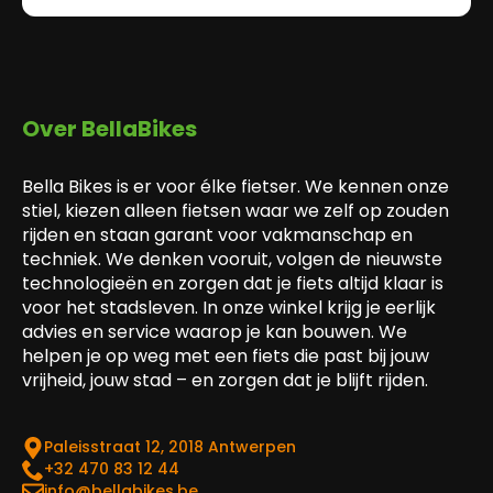
Over BellaBikes
Bella Bikes is er voor élke fietser. We kennen onze
stiel, kiezen alleen fietsen waar we zelf op zouden
rijden en staan garant voor vakmanschap en
techniek. We denken vooruit, volgen de nieuwste
technologieën en zorgen dat je fiets altijd klaar is
voor het stadsleven. In onze winkel krijg je eerlijk
advies en service waarop je kan bouwen. We
helpen je op weg met een fiets die past bij jouw
vrijheid, jouw stad – en zorgen dat je blijft rijden.
Paleisstraat 12, 2018 Antwerpen
‎+32 470 83 12 44
info@bellabikes.be