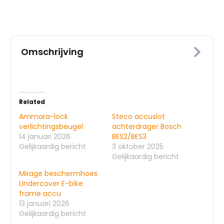
Omschrijving
Related
Ammara-lock
Steco accuslot
verlichtingsbeugel
achterdrager Bosch
14 januari 2026
BES2/BES3
Gelijkaardig bericht
3 oktober 2025
Gelijkaardig bericht
Mirage beschermhoes
Undercover E-bike
frame accu
13 januari 2026
Gelijkaardig bericht