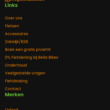
Links
Over ons
Fietsen
Accessoires
Zakelijk/B2B
Boek een gratis proefrit
0% Fietslening bij Bella Bikes
Onderhoud
Veelgestelde vragen
Fietsleasing
Contact
Merken
Oxford