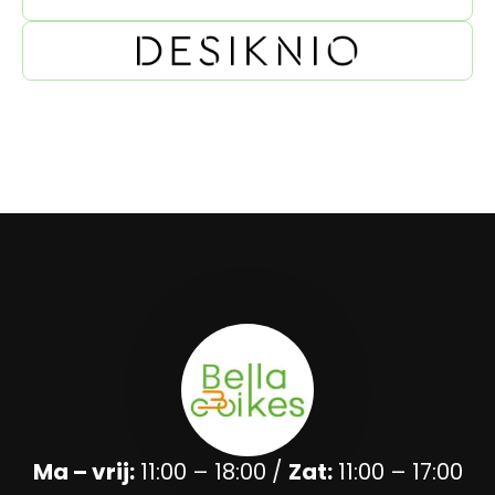
Ma – vrij:
11:00 – 18:00 /
Zat:
11:00 – 17:00