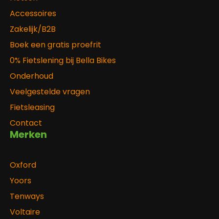
Accessoires
Zakelijk/B2B
Boek een gratis proefrit
0% Fietslening bij Bella Bikes
Onderhoud
Veelgestelde vragen
Fietsleasing
Contact
Merken
Oxford
Yoors
Tenways
Voltaire