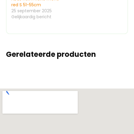
red S 51-55cm
25 september 2025
Gelijkaardig bericht
Gerelateerde producten