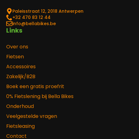
Paleisstraat 12, 2018 Antwerpen
‎+32 470 83 12 44
info@bellabikes.be
Links
Over ons
Fietsen
Accessoires
Zakelijk/B2B
Boek een gratis proefrit
0% Fietslening bij Bella Bikes
Onderhoud
Veelgestelde vragen
Fietsleasing
Contact