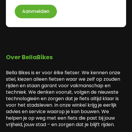
Aanmelden
Over BellaBikes
Bella Bikes is er voor élke fietser. We kennen onze
stiel, kiezen alleen fietsen waar we zelf op zouden
rijden en staan garant voor vakmanschap en
techniek. We denken vooruit, volgen de nieuwste
technologieën en zorgen dat je fiets altijd klaar is
voor het stadsleven. In onze winkel krijg je eerlijk
advies en service waarop je kan bouwen. We
helpen je op weg met een fiets die past bij jouw
vrijheid, jouw stad – en zorgen dat je blijft rijden.