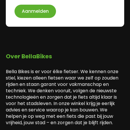
Aanmelden
Over BellaBikes
Bella Bikes is er voor élke fietser. We kennen onze
stiel, kiezen alleen fietsen waar we zelf op zouden
rijden en staan garant voor vakmanschap en
techniek. We denken vooruit, volgen de nieuwste
technologieën en zorgen dat je fiets altijd klaar is
voor het stadsleven. In onze winkel krijg je eerlijk
advies en service waarop je kan bouwen. We
helpen je op weg met een fiets die past bij jouw
vrijheid, jouw stad – en zorgen dat je blijft rijden.