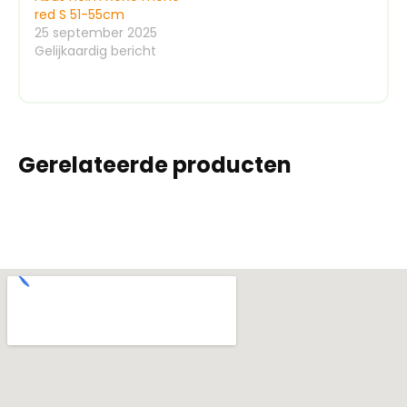
red S 51-55cm
25 september 2025
Gelijkaardig bericht
Gerelateerde producten