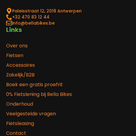
Paleisstraat 12, 2018 Antwerpen
‎+32 470 83 12 44
info@bellabikes.be
Links
Over ons
Fietsen
Accessoires
Zakelijk/B2B
Boek een gratis proefrit
0% Fietslening bij Bella Bikes
Onderhoud
Veelgestelde vragen
Fietsleasing
Contact