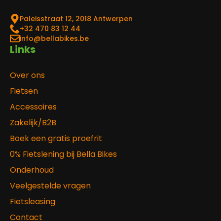
Paleisstraat 12, 2018 Antwerpen
‎+32 470 83 12 44
info@bellabikes.be
Links
Over ons
Fietsen
Accessoires
Zakelijk/B2B
Boek een gratis proefrit
0% Fietslening bij Bella Bikes
Onderhoud
Veelgestelde vragen
Fietsleasing
Contact