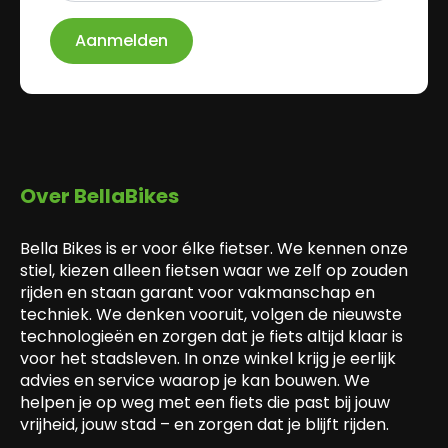
Aanmelden
Over BellaBikes
Bella Bikes is er voor élke fietser. We kennen onze
stiel, kiezen alleen fietsen waar we zelf op zouden
rijden en staan garant voor vakmanschap en
techniek. We denken vooruit, volgen de nieuwste
technologieën en zorgen dat je fiets altijd klaar is
voor het stadsleven. In onze winkel krijg je eerlijk
advies en service waarop je kan bouwen. We
helpen je op weg met een fiets die past bij jouw
vrijheid, jouw stad – en zorgen dat je blijft rijden.